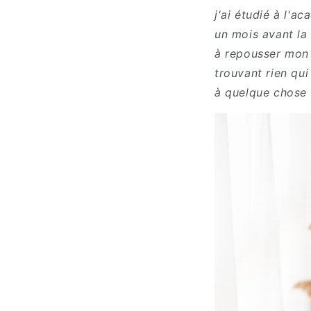
j'ai étudié à l'
un mois avant la
à repousser mon 
trouvant rien qui
à quelque chose 