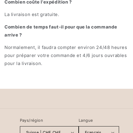
Combien coûte l'expédition ?
La livraison est gratuite.
Combien de temps faut-il pour que la commande
arrive ?
Normalement, il faudra compter environ 24/48 heures
pour préparer votre commande et 4/6 jours ouvrables
pour la livraison.
Pays/région
Langue
Suisse | CHF CHF
Français